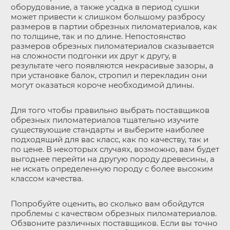
оборудование, а также усадка в период сушки
может привести к слишком большому разбросу
размеров в партии обрезных пиломатериалов, как
по толщине, так и по длине. Непостоянство
размеров обрезных пиломатериалов сказывается
на сложности подгонки их друг к другу, в
результате чего появляются некрасивые зазоры, а
при установке балок, стропил и перекладин они
могут оказаться короче необходимой длины.
Для того чтобы правильно выбрать поставщиков
обрезных пиломатериалов тщательно изучите
существующие стандарты и выберите наиболее
подходящий для вас класс, как по качеству, так и
по цене. В некоторых случаях, возможно, вам будет
выгоднее перейти на другую породу древесины, а
не искать определенную породу с более высоким
классом качества.
Попробуйте оценить, во сколько вам обойдутся
проблемы с качеством обрезных пиломатериалов.
Обзвоните различных поставщиков. Если вы точно