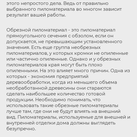
этого непростого дела. Ведь от правильно
выбранного пиломатериала во многом зависит
результат вашей работы.
Обрезной пиломатериал - это пиломатериал
прямоугольного сечения с обзолом, если он
допускается, не превышающим установленного
значения. Есть еще группа необрезных
пиломатериалов, у которых кромки не опиленные
или частично опиленные. Однако и у обрезных
пиломатериалов края могут быть плохо
опиленными. На это влияет много причин. Одна из
которых - экономия предприятий
деревообработки, когда из меньшего объема
необработанной древесины они стараются
сделать наибольшее количество готовой
продукции. Необходимо понимать, что
использовать такие обрезные пиломатериалы
лучше там, где они не будут влиять на внешний
вид. Пиломатериалы, используемые для внешней и
внутренней отделки дома должны выглядеть
безупречно.