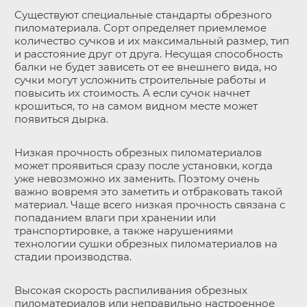
Существуют специальные стандарты обрезного
пиломатериала. Сорт определяет приемлемое
количество сучков и их максимальный размер, тип
и расстояние друг от друга. Несущая способность
балки не будет зависеть от ее внешнего вида, но
сучки могут усложнить строительные работы и
повысить их стоимость. А если сучок начнет
крошиться, то на самом видном месте может
появиться дырка.
Низкая прочность обрезных пиломатериалов
может проявиться сразу после установки, когда
уже невозможно их заменить. Поэтому очень
важно вовремя это заметить и отбраковать такой
материал. Чаще всего низкая прочность связана с
попаданием влаги при хранении или
транспортировке, а также нарушениями
технологии сушки обрезных пиломатериалов на
стадии производства.
Высокая скорость распиливания обрезных
пиломатериалов или неправильно настроенное