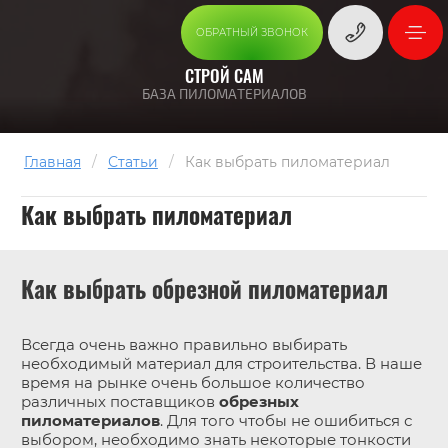
ОБРАТНЫЙ ЗВОНОК
СТРОЙ САМ
БАЗА ПИЛОМАТЕРИАЛОВ
Главная
/
Статьи
/
Как выбрать пиломатериал
Как выбрать пиломатериал
Как выбрать обрезной пиломатериал
Всегда очень важно правильно выбирать
необходимый материал для строительства. В наше
время на рынке очень большое количество
различных поставщиков
обрезных
пиломатериалов
. Для того чтобы не ошибиться с
выбором, необходимо знать некоторые тонкости